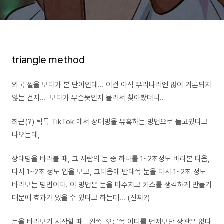
triangle method
외국 짤을 보다가 본 단어인데... 이건 아직 우리나라엔 많이 거론되지
않는 건지... 보다가 무슨뜻인지 몰라서 찾아봤더니..
최근(?) 틱톡 TikTok 에서 상대방을 유혹하는 방법으로 돌고있다고
나오는데,
상대방을 바라볼 때, 그 사람의 눈 중 하나를 1~2초정도 바라본 다음,
다시 1~2초 정도 입을 보고, 그다음에 반대쪽 눈을 다시 1~2초 정도
바라보는 방법이다. 이 방법은 눈을 마주치고 키스를 생각하게 만들기
때문에 효과가 있을 수 있다고 하는데... (진짜?)
눈을 바라보기 시작할 때, 왼쪽, 오른쪽 어디를 먼저보단 상관은 없다