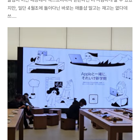
플샵이 아닌 매장에서 택스프리까지 받는다면 더 저렴하게 살 수 있겠
지만, 일단 4월초에 돌아다닌 바로는 애플샵 말고는 재고는 없다데
쓰....