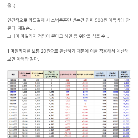
옴..)
인간적으로 카드결제 시 스벅쿠폰만 받는건 진짜 500원 이득밖에 안
된다. 제길슨....
그나마 마일리지 적립이 된다고 하면 좀 위안을 삼을 수...
1 마일리지를 보통 20원으로 환산하기 때문에 이를 적용해서 계산해
보면 아래와 같다.