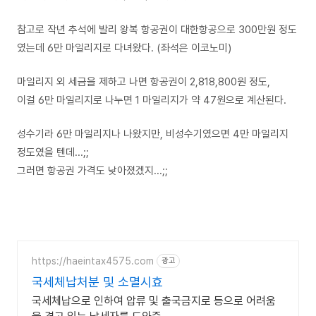
참고로 작년 추석에 발리 왕복 항공권이 대한항공으로 300만원 정도
였는데 6만 마일리지로 다녀왔다. (좌석은 이코노미)
마일리지 외 세금을 제하고 나면 항공권이 2,818,800원 정도,
이걸 6만 마일리지로 나누면 1 마일리지가 약 47원으로 계산된다.
성수기라 6만 마일리지나 나왔지만, 비성수기였으면 4만 마일리지
정도였을 텐데...;;
그러면 항공권 가격도 낮아졌겠지...;;
https://haeintax4575.com
광고
국세체납처분 및 소멸시효
국세체납으로 인하여 압류 및 출국금지로 등으로 어려움