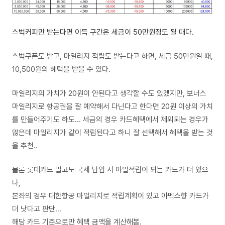
스벅커피만 받는다면 이득 구간은 세금이 50만원정도 될 때다.
스벅쿠폰도 받고, 마일리지 적립도 받는다고 하면, 세금 50만원일 때,
10,500원의 혜택을 받을 수 있다.
마일리지의 가치가 20원이 안된다고 생각할 수도 있겠지만, 보너스
마일리지로 항공권을 잘 예약해서 다닌다고 한다면 20원 이상의 가치
를 만들어주기도 하도... 세금의 경우 카드혜택에서 제외되는 경우가
많은데 마일리지가 같이 적립된다고 하니 잘 선택해서 혜택을 받는 것
을 추천..
물론 롯데카드 말고도 국세 납입 시 마일적립이 되는 카드가 더 있으
나,
본좌의 경우 대한항공 마일리지로 적립계획이 있고 아멕스향 카드가
더 낫다고 판단...
해당 카드 기준으로만 혜택 금액을 계산해봄.